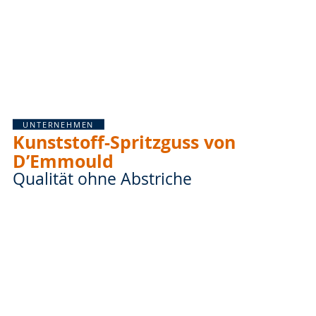
UNTERNEHMEN
Kunststoff-Spritzguss von
D’Emmould
Qualität ohne Abstriche